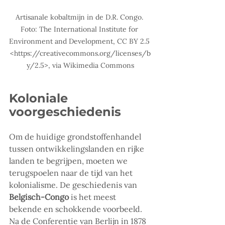
Artisanale kobaltmijn in de D.R. Congo. 
Foto: The International Institute for 
Environment and Development, CC BY 2.5 
<https://creativecommons.org/licenses/b
y/2.5>, via Wikimedia Commons
Koloniale 
voorgeschiedenis
Om de huidige grondstoffenhandel 
tussen ontwikkelingslanden en rijke 
landen te begrijpen, moeten we 
terugspoelen naar de tijd van het 
kolonialisme. De geschiedenis van 
Belgisch-Congo
 is het meest 
bekende en schokkende voorbeeld. 
Na de Conferentie van Berlijn in 1878 