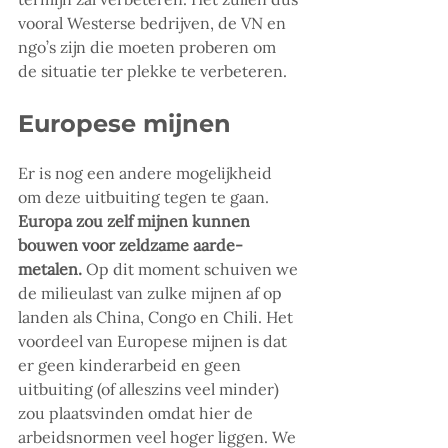
vooral Westerse bedrijven, de VN en 
ngo’s zijn die moeten proberen om 
de situatie ter plekke te verbeteren.
Europese mijnen
Er is nog een andere mogelijkheid 
om deze uitbuiting tegen te gaan. 
Europa zou zelf mijnen kunnen 
bouwen voor zeldzame aarde-
metalen.
 Op dit moment schuiven we 
de milieulast van zulke mijnen af op 
landen als China, Congo en Chili. Het 
voordeel van Europese mijnen is dat 
er geen kinderarbeid en geen 
uitbuiting (of alleszins veel minder) 
zou plaatsvinden omdat hier de 
arbeidsnormen veel hoger liggen. We 