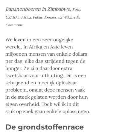
Bananenboeren in Zimbabwe.
Foto: 
USAID in Africa, Public domain, via Wikimedia 
Commons.
We leven in een zeer ongelijke 
wereld. In Afrika en Azië leven 
miljoenen mensen van enkele dollars 
per dag, elke dag strijdend tegen de 
honger. Ze zijn daardoor extra 
kwetsbaar voor uitbuiting. Dit is een 
schrijnend en moeilijk oplosbaar 
probleem, omdat deze mensen vaak 
in de steek gelaten worden door hun 
eigen overheid. Toch wil ik in dit 
stuk op zoek gaan enkele oplossingen.
De grondstoffenrace