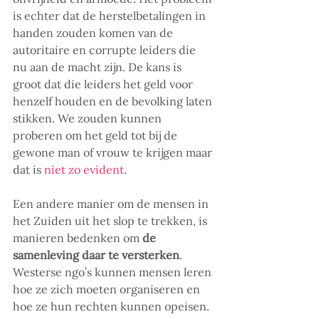
is echter dat de herstelbetalingen in 
handen zouden komen van de 
autoritaire en corrupte leiders die 
nu aan de macht zijn. De kans is 
groot dat die leiders het geld voor 
henzelf houden en de bevolking laten 
stikken. We zouden kunnen 
proberen om het geld tot bij de 
gewone man of vrouw te krijgen maar 
dat is 
niet zo evident
. 
Een andere manier om de mensen in 
het Zuiden uit het slop te trekken, is 
manieren bedenken om 
de 
samenleving daar te versterken
. 
Westerse ngo’s kunnen mensen leren 
hoe ze zich moeten organiseren en 
hoe ze hun rechten kunnen opeisen. 