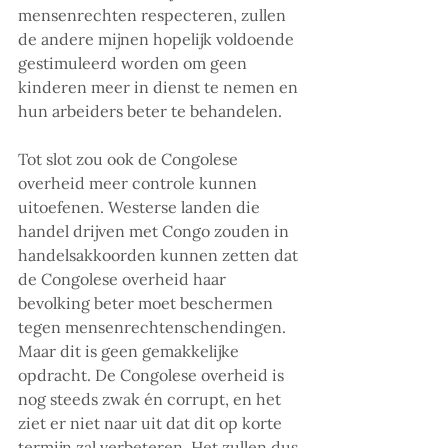
mensenrechten respecteren, zullen 
de andere mijnen hopelijk voldoende 
gestimuleerd worden om geen 
kinderen meer in dienst te nemen en 
hun arbeiders beter te behandelen.
Tot slot zou ook de Congolese 
overheid meer controle kunnen 
uitoefenen. Westerse landen die 
handel drijven met Congo zouden in 
handelsakkoorden kunnen zetten dat 
de Congolese overheid haar 
bevolking beter moet beschermen 
tegen mensenrechtenschendingen. 
Maar dit is geen gemakkelijke 
opdracht. De Congolese overheid is 
nog steeds zwak én corrupt, en het 
ziet er niet naar uit dat dit op korte 
termijn zal verbeteren. Het zullen dus 