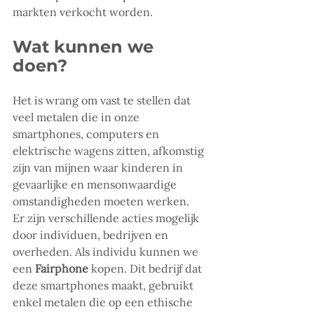
markten verkocht worden.
Wat kunnen we 
doen?
Het is wrang om vast te stellen dat 
veel metalen die in onze 
smartphones, computers en 
elektrische wagens zitten, afkomstig 
zijn van mijnen waar kinderen in 
gevaarlijke en mensonwaardige 
omstandigheden moeten werken.
Er zijn verschillende acties mogelijk 
door individuen, bedrijven en 
overheden. Als individu kunnen we 
een 
Fairphone
 kopen. Dit bedrijf dat 
deze smartphones maakt, gebruikt 
enkel metalen die op een ethische 