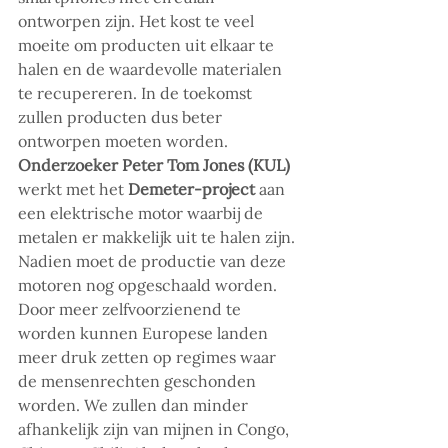
ontworpen zijn. Het kost te veel 
moeite om producten uit elkaar te 
halen en de waardevolle materialen 
te recupereren. In de toekomst 
zullen producten dus beter 
ontworpen moeten worden. 
Onderzoeker Peter Tom Jones (KUL)
werkt met het 
Demeter-project 
aan 
een elektrische motor waarbij de 
metalen er makkelijk uit te halen zijn. 
Nadien moet de productie van deze 
motoren nog opgeschaald worden. 
Door meer zelfvoorzienend te 
worden kunnen Europese landen 
meer druk zetten op regimes waar 
de mensenrechten geschonden 
worden. We zullen dan minder 
afhankelijk zijn van mijnen in Congo, 