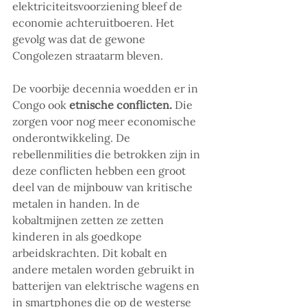
elektriciteitsvoorziening bleef de 
economie achteruitboeren. Het 
gevolg was dat de gewone 
Congolezen straatarm bleven.
De voorbije decennia woedden er in 
Congo ook 
etnische conflicten. 
Die 
zorgen voor nog meer economische 
onderontwikkeling. De 
rebellenmilities die betrokken zijn in 
deze conflicten hebben een groot 
deel van de mijnbouw van kritische 
metalen in handen. In de 
kobaltmijnen zetten ze zetten 
kinderen in als goedkope 
arbeidskrachten. Dit kobalt en 
andere metalen worden gebruikt in 
batterijen van elektrische wagens en 
in smartphones die op de westerse 