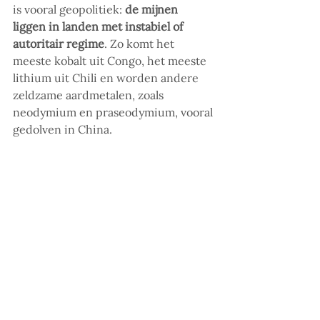
is vooral geopolitiek: 
de mijnen 
liggen in landen met instabiel of 
autoritair regime
. Zo komt het 
meeste kobalt uit Congo, het meeste 
lithium uit Chili en worden andere 
zeldzame aardmetalen, zoals 
neodymium en praseodymium, vooral 
gedolven in China.