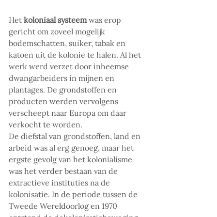
Het 
koloniaal systeem 
was erop 
gericht om zoveel mogelijk 
bodemschatten, suiker, tabak en 
katoen uit de kolonie te halen. Al het 
werk werd verzet door inheemse 
dwangarbeiders in mijnen en 
plantages. De grondstoffen en 
producten werden vervolgens 
verscheept naar Europa om daar 
verkocht te worden.
De diefstal van grondstoffen, land en 
arbeid was al erg genoeg, maar het 
ergste gevolg van het kolonialisme 
was het verder bestaan van de 
extractieve instituties na de 
kolonisatie. In de periode tussen de 
Tweede Wereldoorlog en 1970 