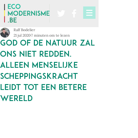
Ralf Bodelier
21 jul 2020
7 minuten om te lezen
God of de natuur zal
ons niet redden.
Alleen menselijke
scheppingskracht
leidt tot een betere
wereld