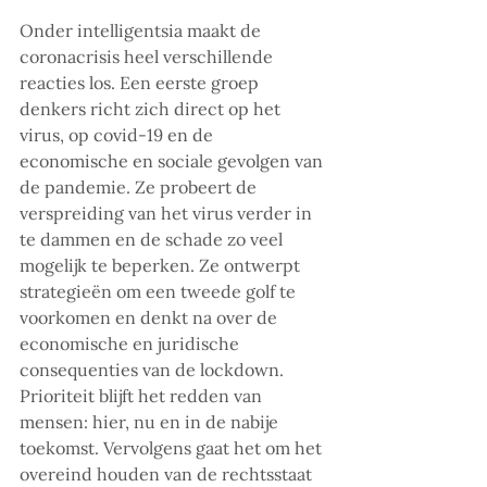
Onder intelligentsia maakt de 
coronacrisis heel verschillende 
reacties los. Een eerste groep 
denkers richt zich direct op het 
virus, op covid-19 en de 
economische en sociale gevolgen van 
de pandemie. Ze probeert de 
verspreiding van het virus verder in 
te dammen en de schade zo veel 
mogelijk te beperken. Ze ontwerpt 
strategieën om een tweede golf te 
voorkomen en denkt na over de 
economische en juridische 
consequenties van de lockdown. 
Prioriteit blijft het redden van 
mensen: hier, nu en in de nabije 
toekomst. Vervolgens gaat het om het 
overeind houden van de rechtsstaat 