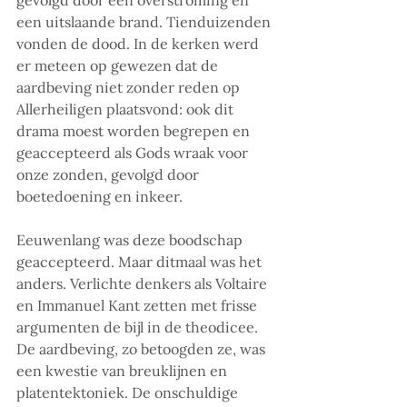
een uitslaande brand. Tienduizenden 
vonden de dood. In de kerken werd 
er meteen op gewezen dat de 
aardbeving niet zonder reden op 
Allerheiligen plaatsvond: ook dit 
drama moest worden begrepen en 
geaccepteerd als Gods wraak voor 
onze zonden, gevolgd door 
boetedoening en inkeer.
Eeuwenlang was deze boodschap 
geaccepteerd. Maar ditmaal was het 
anders. Verlichte denkers als Voltaire 
en Immanuel Kant zetten met frisse 
argumenten de bijl in de theodicee. 
De aardbeving, zo betoogden ze, was 
een kwestie van breuklijnen en 
platentektoniek. De onschuldige 