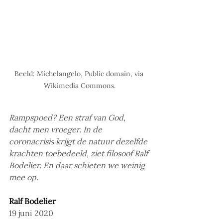
Beeld: Michelangelo, Public domain, via 
Wikimedia Commons.
Rampspoed? Een straf van God, 
dacht men vroeger. In de 
coronacrisis krijgt de natuur dezelfde 
krachten toebedeeld, ziet filosoof Ralf 
Bodelier. En daar schieten we weinig 
mee op. 
Ralf Bodelier
19 juni 2020