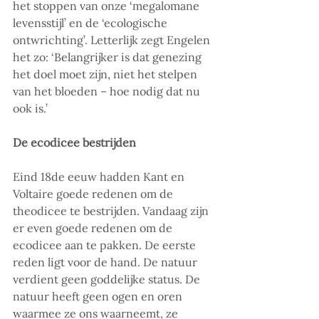
het stoppen van onze ‘megalomane 
levensstijl’ en de ‘ecologische 
ontwrichting’. Letterlijk zegt Engelen 
het zo: ‘Belangrijker is dat genezing 
het doel moet zijn, niet het stelpen 
van het bloeden – hoe nodig dat nu 
ook is.’
De ecodicee bestrijden
Eind 18de eeuw hadden Kant en 
Voltaire goede redenen om de 
theodicee te bestrijden. Vandaag zijn 
er even goede redenen om de 
ecodicee aan te pakken. De eerste 
reden ligt voor de hand. De natuur 
verdient geen goddelijke status. De 
natuur heeft geen ogen en oren 
waarmee ze ons waarneemt, ze 