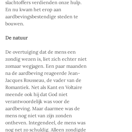
slachtoffers verdienden onze hulp. 
En nu kwam het erop aan 
aardbevingsbestendige steden te 
bouwen.
De natuur
De overtuiging dat de mens een 
zondig wezen is, liet zich echter niet 
zomaar wegjagen. Een paar maanden 
na de aardbeving reageerde Jean-
Jacques Rousseau, de vader van de 
Romantiek. Net als Kant en Voltaire 
meende ook hij dat God niet 
verantwoordelijk was voor de 
aardbeving. Maar daarmee was de 
mens nog niet van zijn zonden 
ontheven. Integendeel, de mens was 
nog net zo schuldig. Alleen zondigde 