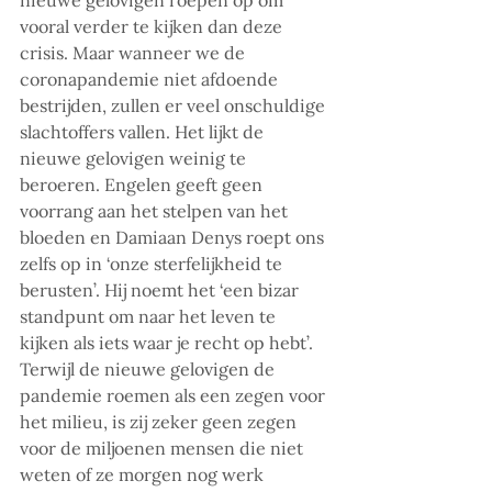
vooral verder te kijken dan deze 
crisis. Maar wanneer we de 
coronapandemie niet afdoende 
bestrijden, zullen er veel onschuldige 
slachtoffers vallen. Het lijkt de 
nieuwe gelovigen weinig te 
beroeren. Engelen geeft geen 
voorrang aan het stelpen van het 
bloeden en Damiaan Denys roept ons 
zelfs op in ‘onze sterfelijkheid te 
berusten’. Hij noemt het ‘een bizar 
standpunt om naar het leven te 
kijken als iets waar je recht op hebt’. 
Terwijl de nieuwe gelovigen de 
pandemie roemen als een zegen voor 
het milieu, is zij zeker geen zegen 
voor de miljoenen mensen die niet 
weten of ze morgen nog werk 