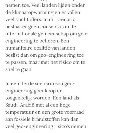
nemen toe. Veel landen lijden onder 
de klimaatopwarming en er vallen 
veel slachtoffers. In dit scenario 
bestaat er geen consensus in de 
internationale gemeenschap om geo-
engineering te beheren. Een 
humanitaire coalitie van landen 
beslist dan om geo-engineering toe 
te passen, maar met het risico om te 
snel te gaan.
In een derde scenario zou geo-
engineering goedkoop en 
toegankelijk worden. Een land als 
Saudi-Arabië met al een hoge 
temperatuur en een grote voorraad 
aan fossiele brandstoffen kan dan 
veel geo-engineering risico's nemen. 