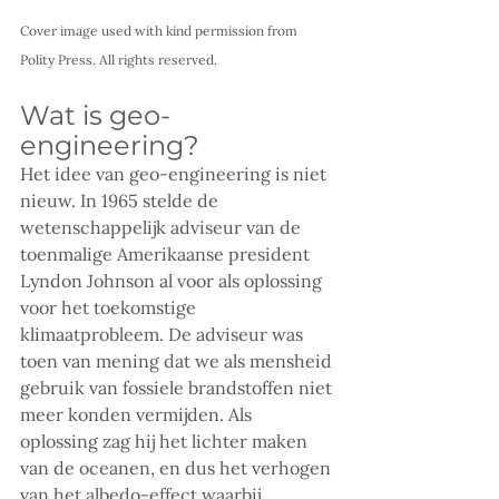
Cover image used with kind permission from 
Polity Press. All rights reserved.
Wat is geo-
engineering?
Het idee van geo-engineering is niet 
nieuw. In 1965 stelde de 
wetenschappelijk adviseur van de 
toenmalige Amerikaanse president 
Lyndon Johnson al voor als oplossing 
voor het toekomstige 
klimaatprobleem. De adviseur was 
toen van mening dat we als mensheid 
gebruik van fossiele brandstoffen niet 
meer konden vermijden. Als 
oplossing zag hij het lichter maken 
van de oceanen, en dus het verhogen 
van het albedo-effect waarbij 