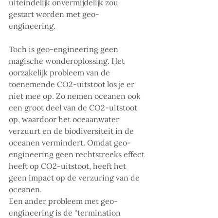
uiteindelijk onvermijdelijk zou 
gestart worden met geo-
engineering. 
Toch is geo-engineering geen 
magische wonderoplossing. Het 
oorzakelijk probleem van de 
toenemende CO2-uitstoot los je er 
niet mee op. Zo nemen oceanen ook 
een groot deel van de CO2-uitstoot 
op, waardoor het oceaanwater 
verzuurt en de biodiversiteit in de 
oceanen vermindert. Omdat geo-
engineering geen rechtstreeks effect 
heeft op CO2-uitstoot, heeft het 
geen impact op de verzuring van de 
oceanen. 
Een ander probleem met geo-
engineering is de "termination 