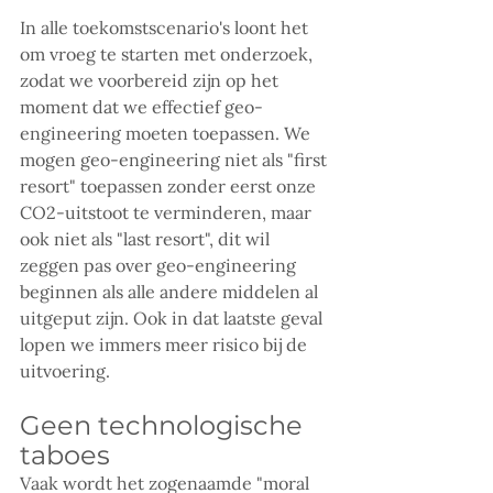
In alle toekomstscenario's loont het 
om vroeg te starten met onderzoek, 
zodat we voorbereid zijn op het 
moment dat we effectief geo-
engineering moeten toepassen. We 
mogen geo-engineering niet als "first 
resort" toepassen zonder eerst onze 
CO2-uitstoot te verminderen, maar 
ook niet als "last resort", dit wil 
zeggen pas over geo-engineering 
beginnen als alle andere middelen al 
uitgeput zijn. Ook in dat laatste geval 
lopen we immers meer risico bij de 
uitvoering. 
Geen technologische 
taboes
Vaak wordt het zogenaamde "moral 