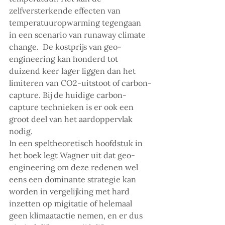
zelfversterkende effecten van 
temperatuuropwarming tegengaan 
in een scenario van runaway climate 
change.  De kostprijs van geo-
engineering kan honderd tot 
duizend keer lager liggen dan het 
limiteren van CO2-uitstoot of carbon-
capture. Bij de huidige carbon-
capture technieken is er ook een 
groot deel van het aardoppervlak 
nodig. 
In een speltheoretisch hoofdstuk in 
het boek legt Wagner uit dat geo-
engineering om deze redenen wel 
eens een dominante strategie kan 
worden in vergelijking met hard 
inzetten op migitatie of helemaal 
geen klimaatactie nemen, en er dus 