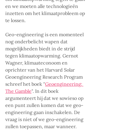
en we moeten alle technologieën 
inzetten om het klimaatprobleem op 
te lossen. 
Geo-engineering is een momenteel 
nog onderbelicht wapen dat 
mogelijkheden biedt in de strijd 
tegen klimaatopwarming. Gernot 
Wagner, klimaateconoom en 
oprichter van het Harvard Solar 
Geoengineering Research Program 
schreef het boek "
Geoengineering: 
The Gamble
". In dit boek 
argumenteert hij dat we sowieso op 
een punt zullen komen dat we geo-
engineering gaan inschakelen. De 
vraag is niet of we geo-engineering 
zullen toepassen, maar wanneer. 