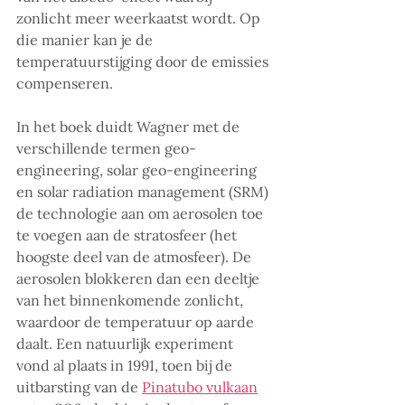
zonlicht meer weerkaatst wordt. Op 
die manier kan je de 
temperatuurstijging door de emissies 
compenseren. 
In het boek duidt Wagner met de 
verschillende termen geo-
engineering, solar geo-engineering 
en solar radiation management (SRM) 
de technologie aan om aerosolen toe 
te voegen aan de stratosfeer (het 
hoogste deel van de atmosfeer). De 
aerosolen blokkeren dan een deeltje 
van het binnenkomende zonlicht, 
waardoor de temperatuur op aarde 
daalt. Een natuurlijk experiment 
vond al plaats in 1991, toen bij de 
uitbarsting van de 
Pinatubo vulkaan