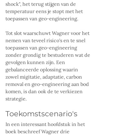
shock", het terug stijgen van de 
temperatuur eens je stopt met het 
toepassen van geo-engineering. 
Tot slot waarschuwt Wagner voor het 
nemen van teveel risico's en te snel 
toepassen van geo-engineering 
zonder grondig te bestuderen wat de 
gevolgen kunnen zijn. Een 
gebalanceerde oplossing waarin 
zowel migitatie, adaptatie, carbon 
removal en geo-engineering aan bod 
komen, is dan ook de te verkiezen 
strategie. 
Toekomstscenario's
In een interessant hoofdstuk in het 
boek beschreef Wagner drie 